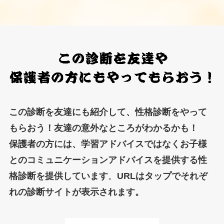
この診断を友達にも紹介して、性格診断をやって
もらおう！友達の意外なところがわかるかも！
保護者の方には、学習アドバイスではなくお子様
とのコミュニケーションアドバイスを提供する性
格診断を提供しています
。
URLはタップでそれぞ
れの診断サイトが表示されます。