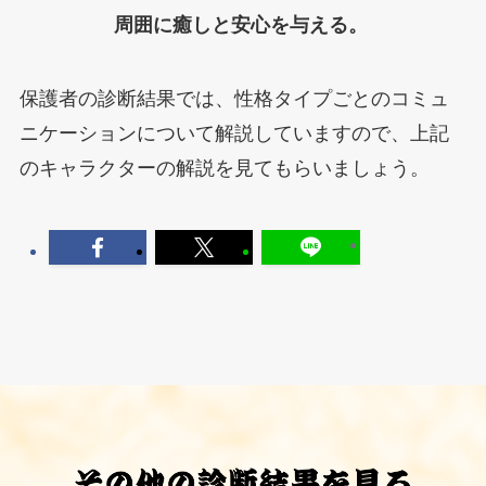
周囲に癒しと安心を与える。
保護者の診断結果では、性格タイプごとのコミュ
ニケーションについて解説していますので、上記
のキャラクターの解説を見てもらいましょう。