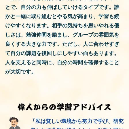
とで、自分の力も伸ばしていけるタイプです。誰
かと一緒に取り組むとやる気が高まり、学習も続
けやすくなります。相手の気持ちを思いやれる優
しさは、勉強仲間を励まし、グループの雰囲気を
良くする大きな力です。ただし、人に合わせすぎ
て自分の課題を後回しにしやすい面もあります。
人を支えると同時に、自分の時間を確保すること
が大切です。
「私は貧しい環境から努力で学び、研究