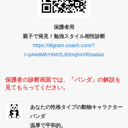
保護者用
親子で発見！勉強スタイル相性診断
https://digram-coach.com/?
r=pAIelMbY6W2L85mqhxVf0vaduo
保護者の診断画面では、「パンダ」の解説を
見てもらってください。
あなたの性格タイプの動物キャラクター
パンダ
温厚で平和的。