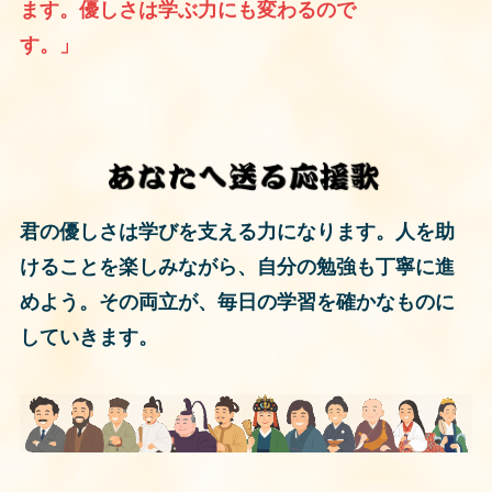
ます。優しさは学ぶ力にも変わるので
す。」
君の優しさは学びを支える力になります。人を助
けることを楽しみながら、自分の勉強も丁寧に進
めよう。その両立が、毎日の学習を確かなものに
していきます。