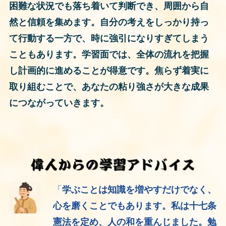
困難な状況でも落ち着いて判断でき、周囲から自
然と信頼を集めます。自分の考えをしっかり持っ
て行動する一方で、時に強引になりすぎてしまう
こともあります。学習面では、全体の流れを把握
し計画的に進めることが得意です。焦らず着実に
取り組むことで、あなたの粘り強さが大きな成果
につながっていきます。
「
学ぶことは知識を増やすだけでなく、
心を磨くことでもあります。私は十七条
憲法を定め、人の和を重んじました。勉