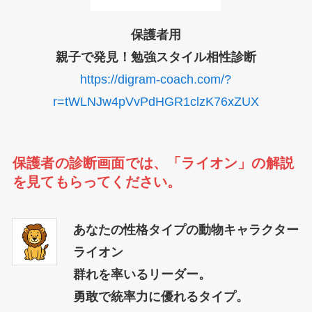
保護者用
親子で発見！勉強スタイル相性診断
https://digram-coach.com/?
r=tWLNJw4pVvPdHGR1clzK76xZUX
保護者の診断画面では、「ライオン」の解説
を見てもらってください。
あなたの性格タイプの動物キャラクター
ライオン
群れを率いるリーダー。
勇敢で統率力に優れるタイプ。