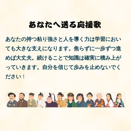
あなたの持つ粘り強さと人を導く力は学習におい
ても大きな支えになります。焦らずに一歩ずつ進
めば大丈夫。続けることで知識は確実に積み上が
っていきます。自分を信じて歩みを止めないでく
ださい
！