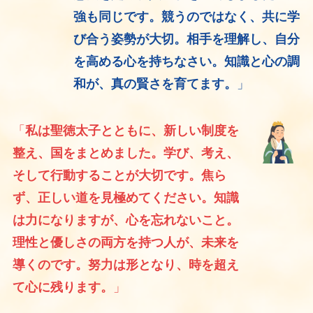
強も同じです。競うのではなく、共に学
び合う姿勢が大切。相手を理解し、自分
を高める心を持ちなさい。知識と心の調
和が、真の賢さを育てます。
」
「
私は聖徳太子とともに、新しい制度を
整え、国をまとめました。学び、考え、
そして行動することが大切です。焦ら
ず、正しい道を見極めてください。知識
は力になりますが、心を忘れないこと。
理性と優しさの両方を持つ人が、未来を
導くのです。努力は形となり、時を超え
て心に残ります。
」