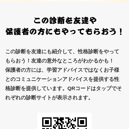
この診断を友達にも紹介して、性格診断をやって
もらおう！友達の意外なところがわかるかも！
保護者の方には、学習アドバイスではなくお子様
とのコミュニケーションアドバイスを提供する性
格診断を提供しています。QRコードはタップでそ
れぞれの診断サイトが表示されます。