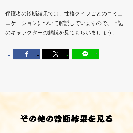
保護者の診断結果では、性格タイプごとのコミュ
ニケーションについて解説していますので、上記
のキャラクターの解説を見てもらいましょう。